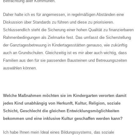
Betrachtung aller Kommunen.
Daher halte ich es für angemessen, in regelmäßigen Abständen eine
Diskussion über Standards zu führen und diese zu priorisieren.
Schlussendlich steht die Sicherung einer hohen Qualität zu finanzierbaren
Rahmenbedingungen als Zielmarke fest. Das umfasst die Sicherstellung
der Ganztagesbetreuung in Kindertagesstätten genauso, wie zukünftig
auch an Grundschulen. Gleichzeitig ist es mir aber auch wichtig, dass
Familien aus den für sie passenden Bausteinen und Betreuungszeiten
auswählen können.
Welche Maßnahmen möchten sie im Kindergarten verorten damit
jedes Kind unabhängig von Herkunft, Kultur, Religion, soziale
Schicht, Geschlecht die gleichen Entwicklungsmöglichkeiten
bekommen und eine inklusive Kultur geschaffen werden kann?
Ich habe Ihnen mein Ideal eines Bildungssystems, das soziale