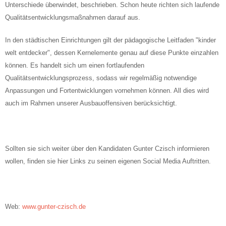
Unterschiede überwindet, beschrieben. Schon heute richten sich laufende
Qualitätsentwicklungsmaßnahmen darauf aus.
In den städtischen Einrichtungen gilt der pädagogische Leitfaden "kinder
welt entdecker", dessen Kernelemente genau auf diese Punkte einzahlen
können. Es handelt sich um einen fortlaufenden
Qualitätsentwicklungsprozess, sodass wir regelmäßig notwendige
Anpassungen und Fortentwicklungen vornehmen können. All dies wird
auch im Rahmen unserer Ausbauoffensiven berücksichtigt.
Sollten sie sich weiter über den Kandidaten Gunter Czisch informieren
wollen, finden sie hier Links zu seinen eigenen Social Media Auftritten.
Web:
www.gunter-czisch.de