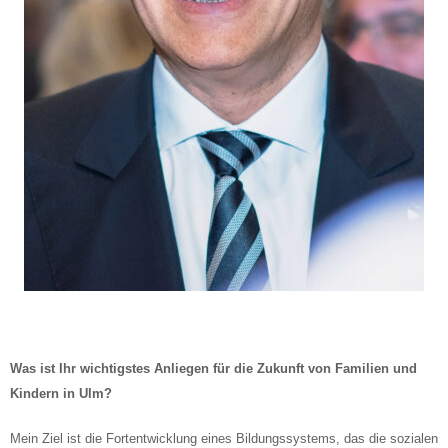
Was ist Ihr wichtigstes Anliegen für die Zukunft von Familien und
Kindern in Ulm?
Mein Ziel ist die Fortentwicklung eines Bildungssystems, das die sozialen