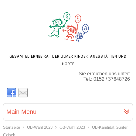
GESAMTELTERNBEIRAT DER ULMER KINDERTAGESSTÄTTEN UND
HORTE
Sie erreichen uns unter:
Tel.: 0152 / 37648726
Main Menu
Startseite
OB-Wahl 2023
OB-Wahl 2023
OB-Kandidat Gunter
Czisch