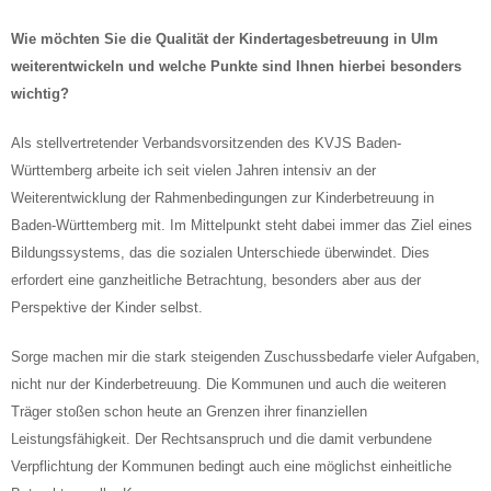
Wie möchten Sie die Qualität der Kindertagesbetreuung in Ulm
weiterentwickeln und welche Punkte sind Ihnen hierbei besonders
wichtig?
Als stellvertretender Verbandsvorsitzenden des KVJS Baden-
Württemberg arbeite ich seit vielen Jahren intensiv an der
Weiterentwicklung der Rahmenbedingungen zur Kinderbetreuung in
Baden-Württemberg mit. Im Mittelpunkt steht dabei immer das Ziel eines
Bildungssystems, das die sozialen Unterschiede überwindet. Dies
erfordert eine ganzheitliche Betrachtung, besonders aber aus der
Perspektive der Kinder selbst.
Sorge machen mir die stark steigenden Zuschussbedarfe vieler Aufgaben,
nicht nur der Kinderbetreuung. Die Kommunen und auch die weiteren
Träger stoßen schon heute an Grenzen ihrer finanziellen
Leistungsfähigkeit. Der Rechtsanspruch und die damit verbundene
Verpflichtung der Kommunen bedingt auch eine möglichst einheitliche