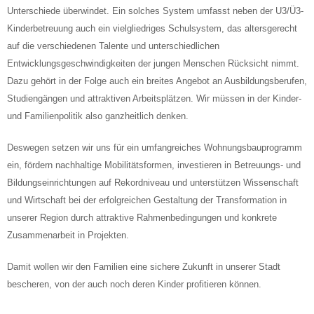
Unterschiede überwindet. Ein solches System umfasst neben der U3/Ü3-
Kinderbetreuung auch ein vielgliedriges Schulsystem, das altersgerecht
auf die verschiedenen Talente und unterschiedlichen
Entwicklungsgeschwindigkeiten der jungen Menschen Rücksicht nimmt.
Dazu gehört in der Folge auch ein breites Angebot an Ausbildungsberufen,
Studiengängen und attraktiven Arbeitsplätzen. Wir müssen in der Kinder-
und Familienpolitik also ganzheitlich denken.
Deswegen setzen wir uns für ein umfangreiches Wohnungsbauprogramm
ein, fördern nachhaltige Mobilitätsformen, investieren in Betreuungs- und
Bildungseinrichtungen auf Rekordniveau und unterstützen Wissenschaft
und Wirtschaft bei der erfolgreichen Gestaltung der Transformation in
unserer Region durch attraktive Rahmenbedingungen und konkrete
Zusammenarbeit in Projekten.
Damit wollen wir den Familien eine sichere Zukunft in unserer Stadt
bescheren, von der auch noch deren Kinder profitieren können.