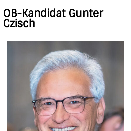
OB-Kandidat Gunter
Czisch